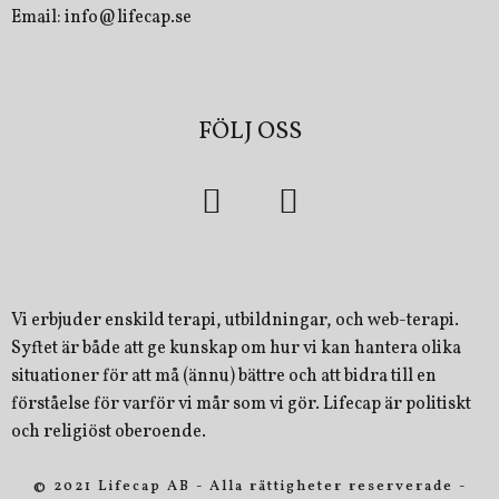
Email: info@lifecap.se
FÖLJ OSS
Vi erbjuder enskild terapi, utbildningar, och web-terapi.
Syftet är både att ge kunskap om hur vi kan hantera olika
situationer för att må (ännu) bättre och att bidra till en
förståelse för varför vi mår som vi gör. Lifecap är politiskt
och religiöst oberoende.
© 2021 Lifecap AB - Alla rättigheter reserverade -