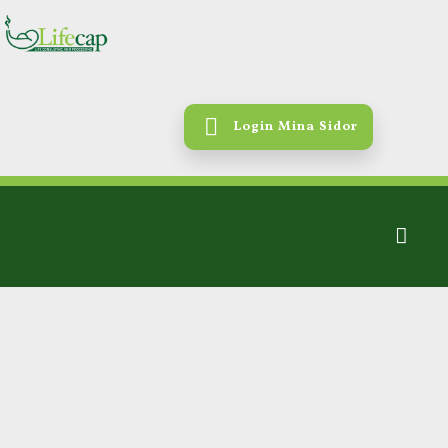
Login Mina Sidor