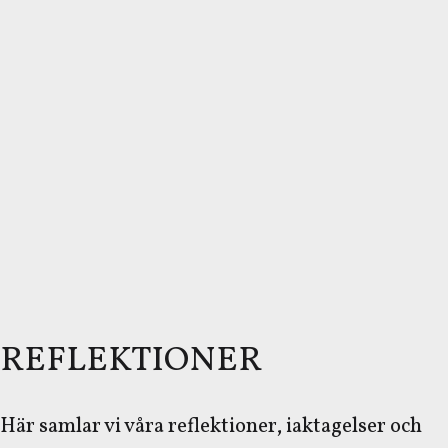
REFLEKTIONER
Här samlar vi våra reflektioner, iaktagelser och