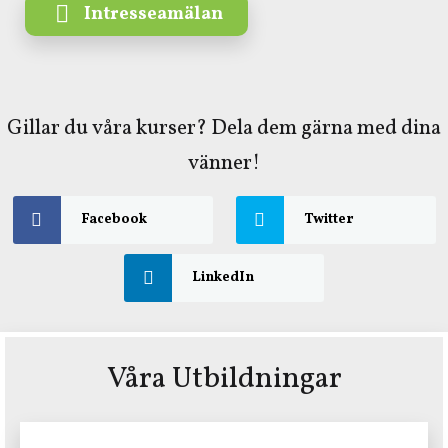
Intresseamälan
Gillar du våra kurser? Dela dem gärna med dina
vänner!
Facebook
Twitter
LinkedIn
Våra Utbildningar