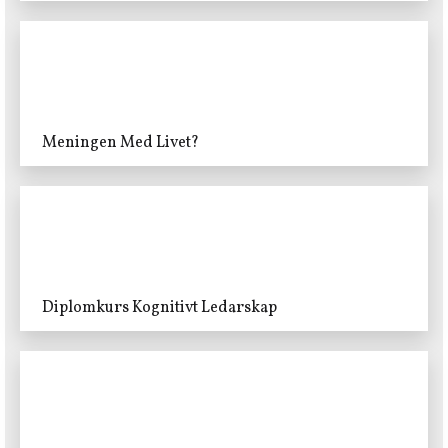
Meningen Med Livet?
Diplomkurs Kognitivt Ledarskap