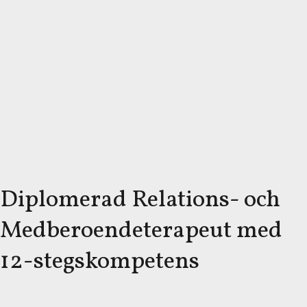
Diplomerad Relations- och
Medberoendeterapeut med
12-stegskompetens