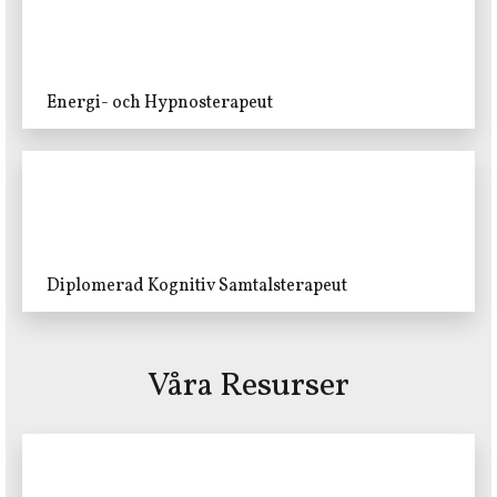
Energi- och Hypnosterapeut
Diplomerad Kognitiv Samtalsterapeut
Våra Resurser