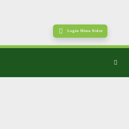
Login Mina Sidor