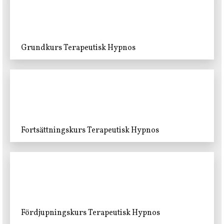
Grundkurs Terapeutisk Hypnos
Fortsättningskurs Terapeutisk Hypnos
Fördjupningskurs Terapeutisk Hypnos