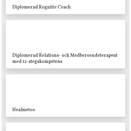
Diplomerad Kognitiv Coach
Diplomerad Relations- och Medberoendeterapeut
med 12-stegskompetens
Healmetoo